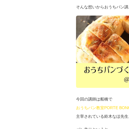
そんな想いからおうちパン講
今回の講師は船橋で
おうちパン教室PORTE BON
主宰されている鈴木なほ先生