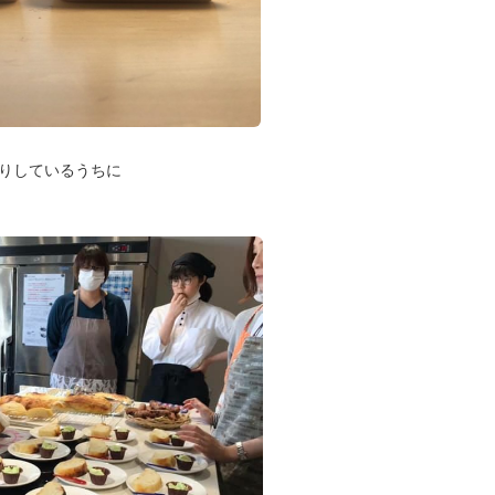
りしているうちに