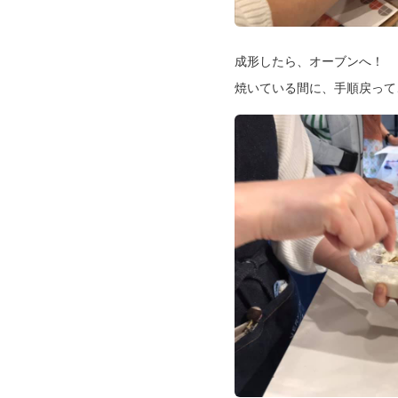
成形したら、オーブンへ！
焼いている間に、手順戻って