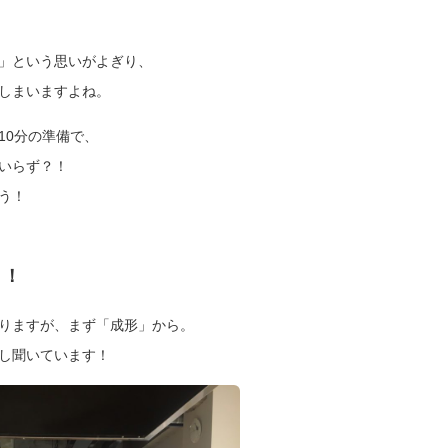
」という思いがよぎり、
しまいますよね。
10分の準備で、
いらず？！
う！
！！
りますが、まず「成形」から。
し聞いています！