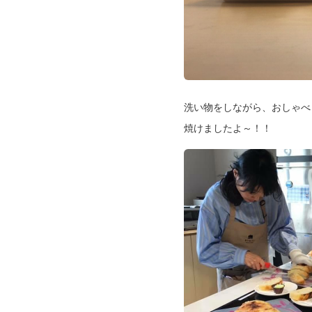
洗い物をしながら、おしゃべ
焼けましたよ～！！