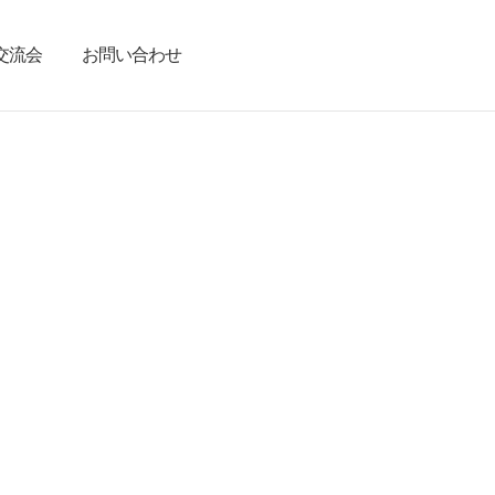
交流会
お問い合わせ