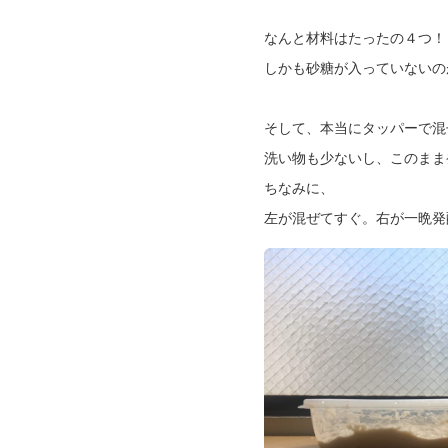
なんと材料はたったの４つ！
しかも砂糖が入っていないの
そして、本当にタッパーで混
洗い物も少ないし、このまま
ちなみに、
左が混ぜてすぐ。右が一晩発