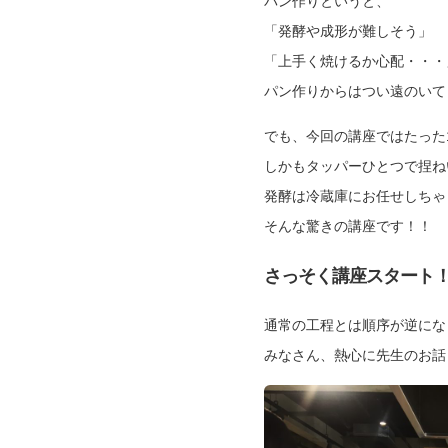
パン作りというと、
「発酵や成形が難しそう」
「上手く焼けるか心配・・・
パン作りからはつい遠のいて
でも、今回の講座ではたった
しかもタッパーひとつで捏ね
発酵は冷蔵庫にお任せしちゃ
そんな驚きの講座です！！
さっそく講座スタート
通常の工程とは順序が逆にな
みなさん、熱心に先生のお話