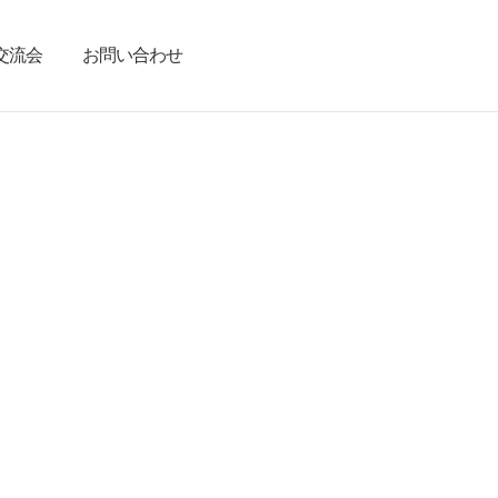
交流会
お問い合わせ