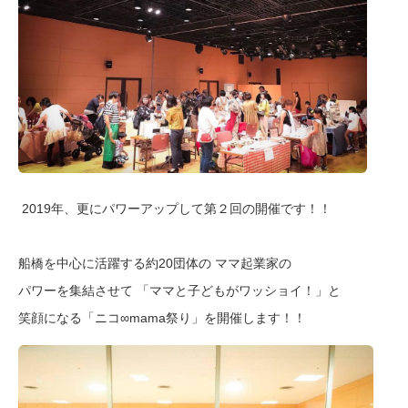
2019年、更にパワーアップして第２回の開催です！！
船橋を中心に活躍する約20団体の ママ起業家の
パワーを集結させて 「ママと子どもがワッショイ！」と
笑顔になる「ニコ∞mama祭り」を開催します！！