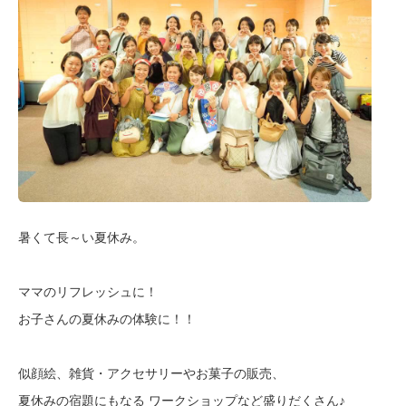
暑くて長～い夏休み。
ママのリフレッシュに！
お子さんの夏休みの体験に！！
似顔絵、雑貨・アクセサリーやお菓子の販売、
夏休みの宿題にもなる ワークショップなど盛りだくさん♪