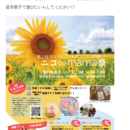
是非親子で遊びにいらしてください♡