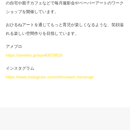
の自宅や親子カフェなどで毎月撮影会やペーパーアートのワーク
ショップを開催しています。
おひるねアートを通じてもっと育児が楽しくなるような、笑顔溢
れる楽しい空間作りを目指しています。
アメブロ
https://ameblo.jp/aya40078816
インスタグラム
https://www.instagram.com/ohiruneart.monange